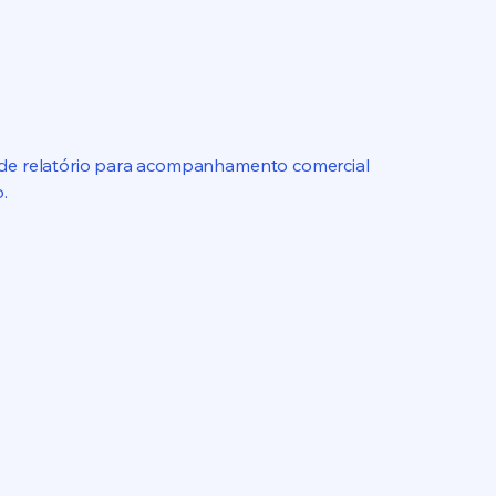
de relatório para acompanhamento comercial
.