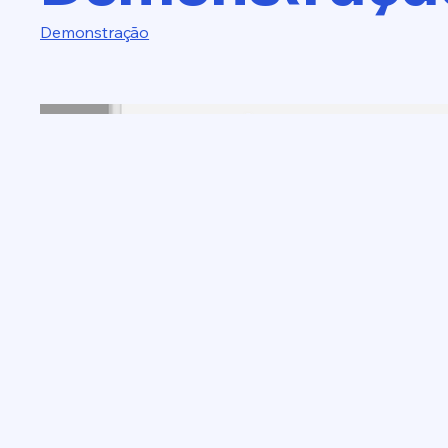
Demonstração